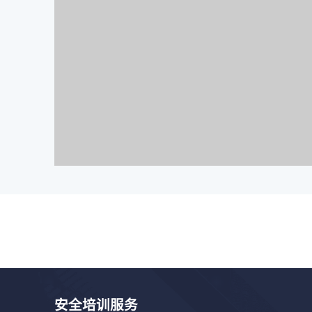
安全培训服务