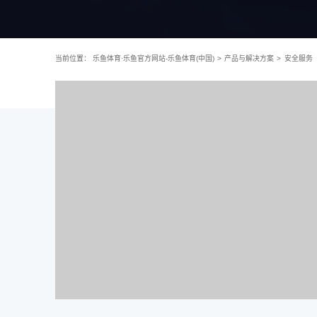
当前位置：
乐鱼体育·乐鱼官方网站-乐鱼体育(中国)
>
产品与解决方案
>
安全服务