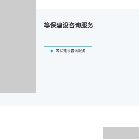
等保建设咨询服务
等保建设咨询服务