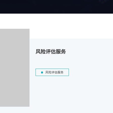
风险评估服务
风险评估服务