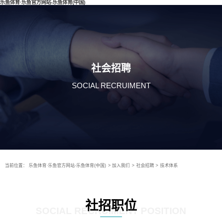
乐鱼体育·乐鱼官方网站-乐鱼体育(中国)
社会招聘
SOCIAL RECRUIMENT
当前位置：
乐鱼体育·乐鱼官方网站-乐鱼体育(中国)
>
加入我们
>
社会招聘
>
技术体系
社招职位
SOCIAL RECRUIMENT POSITION