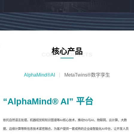
核心产品
CORE PRODUCTS
AlphaMind®AI
MetaTwins®数字孪生
“AlphaMind® AI” 平台
依托自然语言处理，机器视觉和知识图谱等AI核心技术，推动5G与AI、物联网、云计算、大数
据、边缘计算等新信息技术紧密融合，为客户提供一套成熟的企业级智能化AI中台，让开发人员