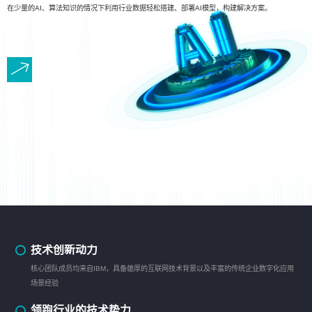
在少量的AI、算法知识的情况下利用行业数据轻松搭建、部署AI模型，构建解决方案。
技术创新动力
核心团队成员均来自IBM，具备雄厚的互联网技术背景以及丰富的传统企业数字化应用
场景经验
领跑行业的技术势力