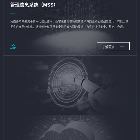
管理信息系统（MSS）
凭借多年来聚焦于新一代信息技术、数字化转型等领域的技术与商业模式的创新应用，有能力满
足客户在网络优化、运营维护和信息安全防护等方面的需求，为客户提供安全、稳定、合规、持
续的信息技术服务
了解更多