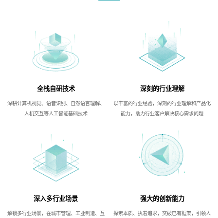
全栈自研技术
深刻的行业理解
深耕计算机视觉、语音识别、自然语言理解、
以丰富的行业经验，深刻的行业理解和产品化
人机交互等人工智能基础技术
能力，助力行业客户解决核心需求问题
深入多行业场景
强大的创新能力
解锁多行业场景，在城市管理、工业制造、互
探索本质、执着追求，突破已有框架，引领人