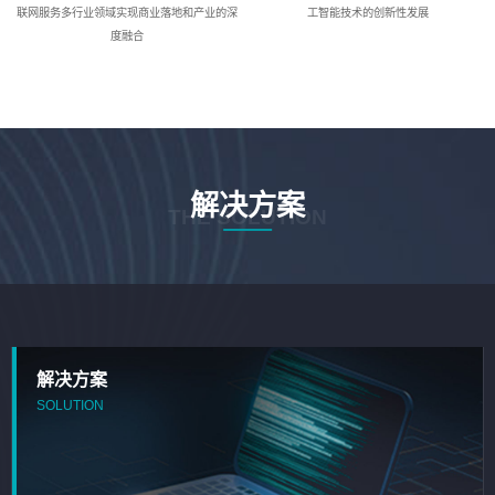
联网服务多行业领域实现商业落地和产业的深
工智能技术的创新性发展
度融合
解决方案
THE SOLUTION
解决方案
SOLUTION